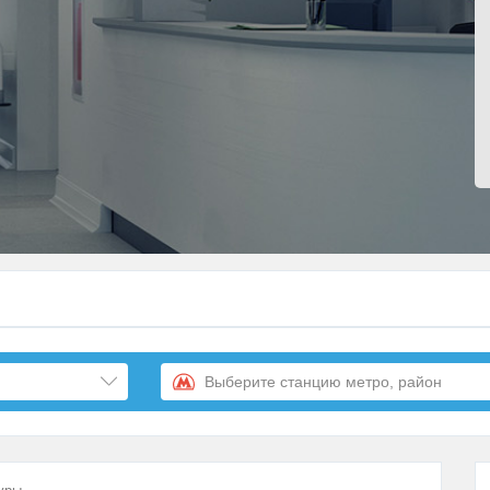
Выберите станцию метро, район