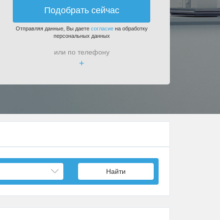
Подобрать сейчас
Отправляя данные, Вы даете
согласие
на обработку
персональных данных
или по телефону
+
Найти