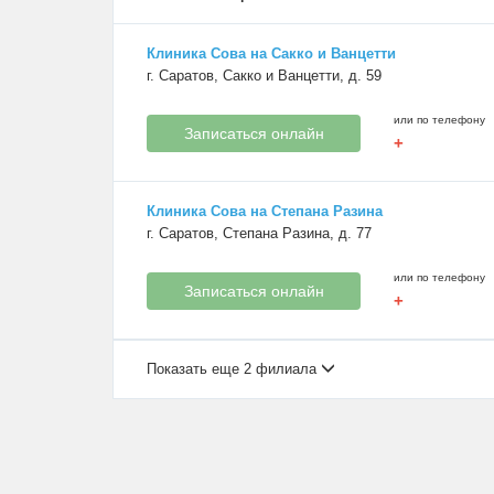
Клиника Сова на Сакко и Ванцетти
г. Саратов, Сакко и Ванцетти, д. 59
или по телефону
Записаться онлайн
+
Клиника Сова на Степана Разина
г. Саратов, Степана Разина, д. 77
или по телефону
Записаться онлайн
+
Показать еще 2 филиала