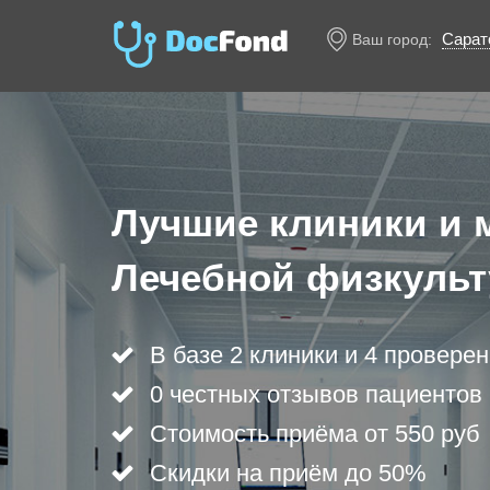
Сарат
Ваш город:
Лучшие клиники и 
Лечебной физкульт
В базе 2 клиники и 4 провере
0 честных отзывов пациентов
Стоимость приёма от 550 руб
Скидки на приём до 50%