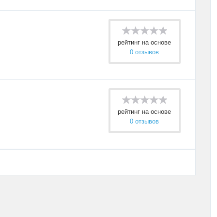
рейтинг на основе
0 отзывов
рейтинг на основе
0 отзывов