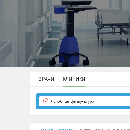
ВРАЧИ
КЛИНИКИ
Лечебная физкультура