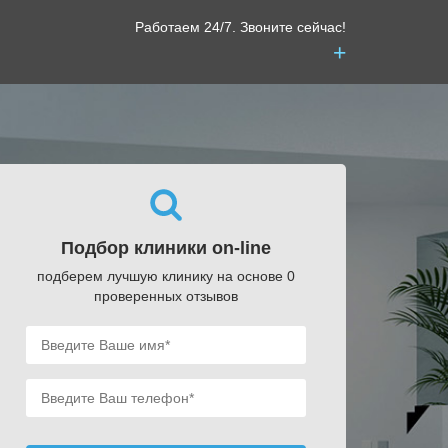
Работаем 24/7. Звоните сейчас!
+
Подбор клиники on-line
подберем лучшую клинику на основе 0
проверенных отзывов