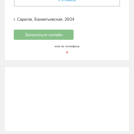
г. Саратов, Бахметьевская, 20/24
Записаться онлайн
или по телефону
+