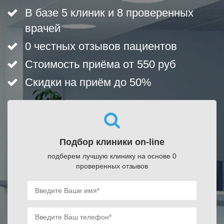
В базе 5 клиник и 8 проверенных
врачей
0 честных отзывов пациентов
Стоимость приёма от 550 руб
Скидки на приём до 50%
Подбор клиники on-line
подберем лучшую клинику на основе 0
проверенных отзывов