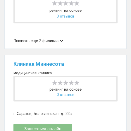
рейтинг на основе
0 отзывов
Показать еще 2 филиала
Клиника Миннесота
медицинская клиника
рейтинг на основе
0 отзывов
г. Саратов, Белоглинская, д. 22а
Записаться онлайн