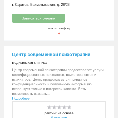
г. Саратов, Бахметьевская, д. 26/28
Записаться онлайн
или по телефону
+
Центр современной психотерапии
медицинская клиника
Центр современной психотерапии предоставляет услуги
сертифицированных психологов, психотерапевтов и
психиатров. Центр придерживается принципов
конфиденциальности и полученную информацию
использует только в интересах клиента. Есть
возможность вызвать...
Подробнее...
рейтинг на основе
0 отзывов