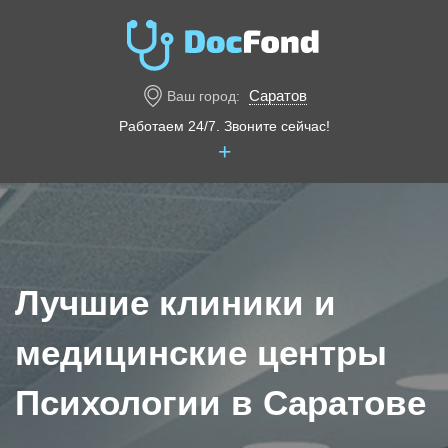
Саратов
Ваш город:
Работаем 24/7. Звоните сейчас!
+
Лучшие клиники и
медицинские центры
Психологии в Саратове