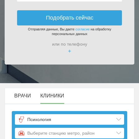
Подобрать сейчас
Отправляя данные, Вы даете
согласие
на обработку
персональных данных
или по телефону
+
ВРАЧИ
КЛИНИКИ
Психология
Выберите станцию метро, район