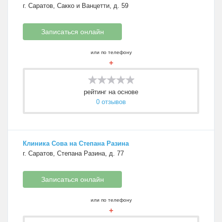
г. Саратов, Сакко и Ванцетти, д. 59
Записаться онлайн
или по телефону
+
рейтинг на основе
0 отзывов
Клиника Сова на Степана Разина
г. Саратов, Степана Разина, д. 77
Записаться онлайн
или по телефону
+