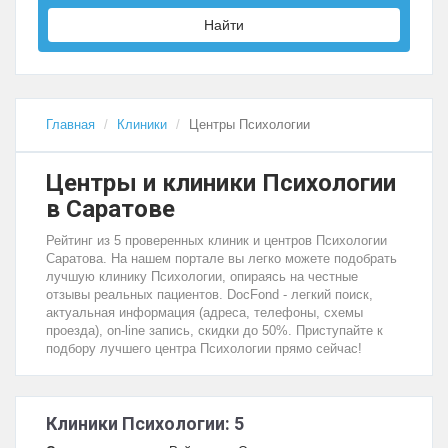
Найти
Главная
Клиники
Центры Психологии
Центры и клиники Психологии
в Саратове
Рейтинг из 5 проверенных клиник и центров Психологии
Саратова. На нашем портале вы легко можете подобрать
лучшую клинику Психологии, опираясь на честные
отзывы реальных пациентов. DocFond - легкий поиск,
актуальная информация (адреса, телефоны, схемы
проезда), on-line запись, скидки до 50%. Приступайте к
подбору лучшего центра Психологии прямо сейчас!
Клиники Психологии: 5