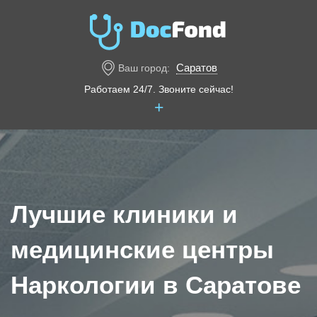
Саратов
Ваш город:
Работаем 24/7. Звоните сейчас!
+
Лучшие клиники и
медицинские центры
Наркологии в Саратове