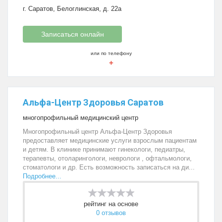
г. Саратов, Белоглинская, д. 22а
Записаться онлайн
или по телефону
+
Альфа-Центр Здоровья Саратов
многопрофильный медицинский центр
Многопрофильный центр Альфа-Центр Здоровья
предоставляет медицинские услуги взрослым пациентам
и детям. В клинике принимают гинекологи, педиатры,
терапевты, отоларингологи, неврологи , офтальмологи,
стоматологи и др. Есть возможность записаться на ди...
Подробнее...
рейтинг на основе
0 отзывов