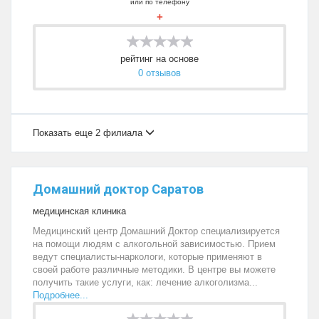
или по телефону
+
рейтинг на основе
0 отзывов
Показать еще 2 филиала
Домашний доктор Саратов
медицинская клиника
Медицинский центр Домашний Доктор специализируется
на помощи людям с алкогольной зависимостью. Прием
ведут специалисты-наркологи, которые применяют в
своей работе различные методики. В центре вы можете
получить такие услуги, как: лечение алкоголизма...
Подробнее...