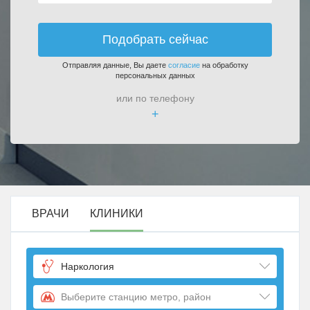
Подобрать сейчас
Отправляя данные, Вы даете
согласие
на обработку
персональных данных
или по телефону
+
ВРАЧИ
КЛИНИКИ
Наркология
Выберите станцию метро, район