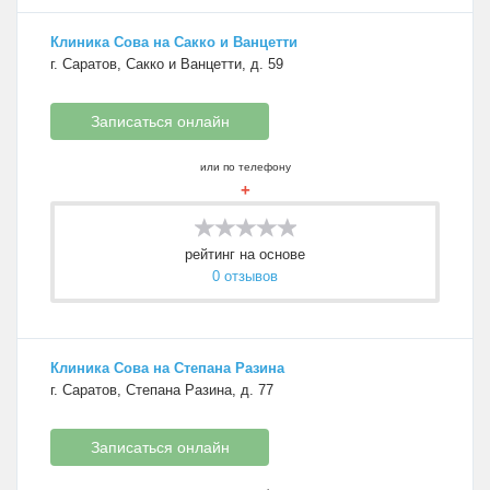
Клиника Сова на Сакко и Ванцетти
г. Саратов, Сакко и Ванцетти, д. 59
Записаться онлайн
или по телефону
+
рейтинг на основе
0 отзывов
Клиника Сова на Степана Разина
г. Саратов, Степана Разина, д. 77
Записаться онлайн