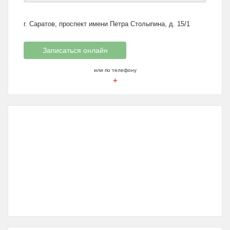
г. Саратов, проспект имени Петра Столыпина, д. 15/1
Записаться онлайн
или по телефону
+