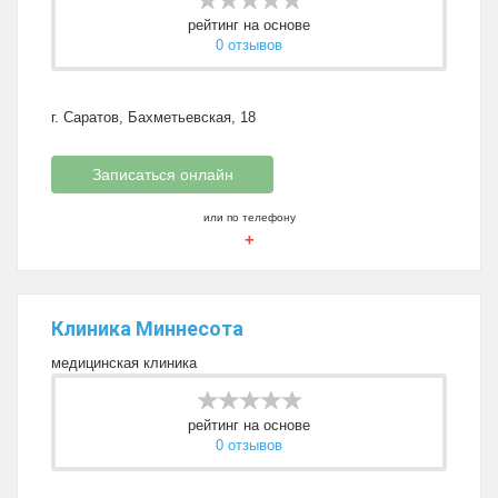
рейтинг на основе
0 отзывов
г. Саратов, Бахметьевская, 18
Записаться онлайн
или по телефону
+
Клиника Миннесота
медицинская клиника
рейтинг на основе
0 отзывов