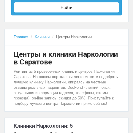
Найти
Главная
Клиники
Центры Наркологии
Центры и клиники Наркологии
в Саратове
Рейтинг из 5 проверенных клиник и центров Наркологии
Саратова. На нашем портале вы легко можете подобрать
лучшую клинику Наркологии, опираясь на честные
отзывы реальных пациентов. DocFond - легкий поиск,
актуальная информация (адреса, телефоны, схемы
проезда), on-line запись, скидки до 50%. Приступайте к
подбору лучшего центра Наркологии прямо сейчас!
Клиники Наркологии: 5