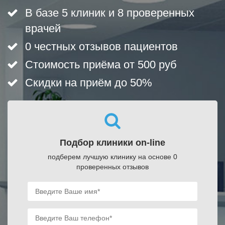
В базе 5 клиник и 8 проверенных
врачей
0 честных отзывов пациентов
Стоимость приёма от 500 руб
Скидки на приём до 50%
Подбор клиники on-line
подберем лучшую клинику на основе 0
проверенных отзывов