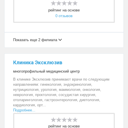
рейтинг на основе
0 отзывов
Показать еще 2 филиала
Клиника Эксклюзив
многопрофильный медицинский центр
В клинике Эксклюзив принимают врачи по следующим
направлениям: гинекология, эндокринология,
нутрициология, урология, маммология, онкология,
неврология, проктология, сосудистая хирургия,
отоларингология, гастроэнтерология, диетология,
кардиология, орт...
Подробнее...
рейтинг на основе