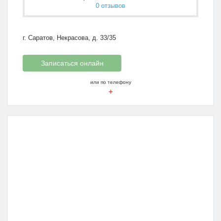
0 отзывов
г. Саратов, Некрасова, д. 33/35
Записаться онлайн
или по телефону
+