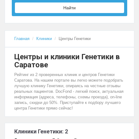
Найти
Главная
Клиники
Центры Генетики
Центры и клиники Генетики в
Саратове
Рейтинг из 2 проверенных клиник и центров Генетики
Саратова. На нашем портале вы легко можете подобрать
лучшую клинику Генетики, опираясь на честные отзывы
реальных пациентов. DocFond - легкий поиск, актуальная
информация (адреса, телефоны, схемы проезда), on-line
запись, скидки до 50%. Приступайте к подбору лучшего
центра Генетики прямо сейчас!
Клиники Генетики: 2