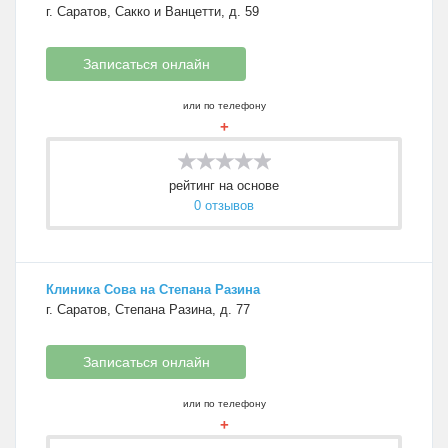
г. Саратов, Сакко и Ванцетти, д. 59
Записаться онлайн
или по телефону
+
рейтинг на основе
0 отзывов
Клиника Сова на Степана Разина
г. Саратов, Степана Разина, д. 77
Записаться онлайн
или по телефону
+