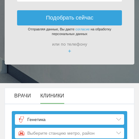
Подобрать сейчас
Отправляя данные, Вы даете
согласие
на обработку
персональных данных
или по телефону
+
ВРАЧИ
КЛИНИКИ
Генетика
Выберите станцию метро, район