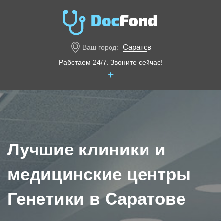
Саратов
Ваш город:
Работаем 24/7. Звоните сейчас!
+
Лучшие клиники и
медицинские центры
Генетики в Саратове