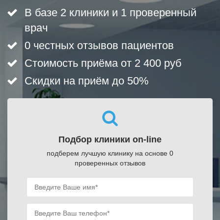
В базе 2 клиники и 1 проверенный
врач
0 честных отзывов пациентов
Стоимость приёма от 2 400 руб
Скидки на приём до 50%
Подбор клиники on-line
подберем лучшую клинику на основе 0
проверенных отзывов