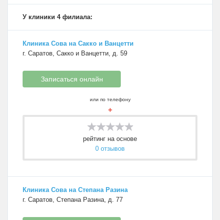
У клиники 4 филиала:
Клиника Сова на Сакко и Ванцетти
г. Саратов, Сакко и Ванцетти, д. 59
Записаться онлайн
или по телефону
+
рейтинг на основе
0 отзывов
Клиника Сова на Степана Разина
г. Саратов, Степана Разина, д. 77