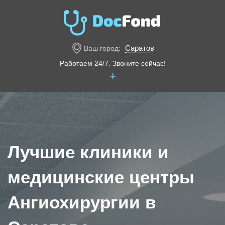
Саратов
Ваш город:
Работаем 24/7. Звоните сейчас!
+
Лучшие клиники и
медицинские центры
Ангиохирургии в