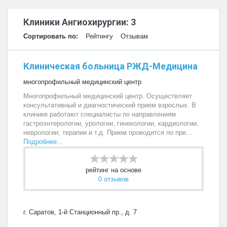
Клиники Ангиохирургии: 3
Сортировать по:
Рейтингу
Отзывам
Клиническая больница РЖД-Медицина
многопрофильный медицинский центр
Многопрофильный медицинский центр. Осуществляет
консультативный и диагностический прием взрослых. В
клинике работают специалисты по направлениям
гастроэнтерологии, урологии, гинекологии, кардиологии,
неврологии, терапии и т.д. Прием проводится по пре...
Подробнее...
рейтинг на основе
0 отзывов
г. Саратов, 1-й Станционный пр., д. 7