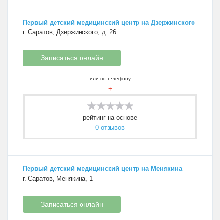
Первый детский медицинский центр на Дзержинского
г. Саратов, Дзержинского, д. 26
Записаться онлайн
или по телефону
+
рейтинг на основе
0 отзывов
Первый детский медицинский центр на Менякина
г. Саратов, Менякина, 1
Записаться онлайн