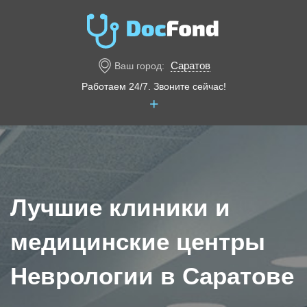
Саратов
Ваш город:
Работаем 24/7. Звоните сейчас!
+
Лучшие клиники и
медицинские центры
Неврологии в Саратове