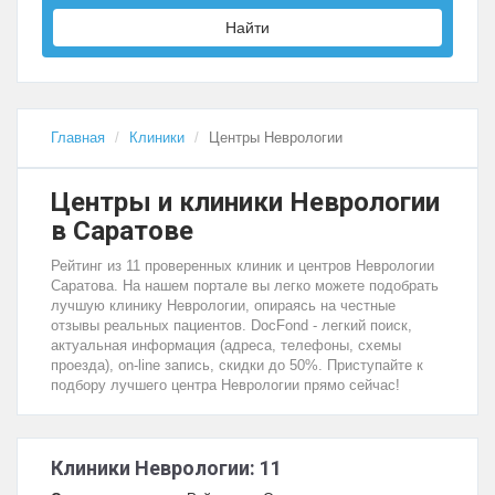
Найти
Главная
Клиники
Центры Неврологии
Центры и клиники Неврологии
в Саратове
Рейтинг из 11 проверенных клиник и центров Неврологии
Саратова. На нашем портале вы легко можете подобрать
лучшую клинику Неврологии, опираясь на честные
отзывы реальных пациентов. DocFond - легкий поиск,
актуальная информация (адреса, телефоны, схемы
проезда), on-line запись, скидки до 50%. Приступайте к
подбору лучшего центра Неврологии прямо сейчас!
Клиники Неврологии: 11