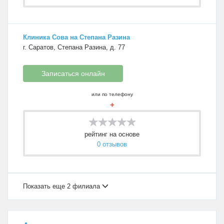
Клиника Сова на Степана Разина
г. Саратов, Степана Разина, д. 77
Записаться онлайн
или по телефону
+
рейтинг на основе
0 отзывов
Показать еще 2 филиала