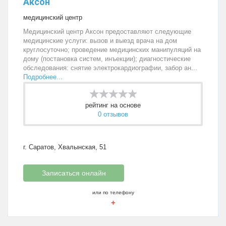
Аксон
медицинский центр
Медицинский центр Аксон предоставляют следующие
медицинские услуги: вызов и выезд врача на дом
круглосуточно; проведение медицинских манипуляций на
дому (постановка систем, инъекции); диагностические
обследования: снятие электрокардиографии, забор ан...
Подробнее...
рейтинг на основе
0 отзывов
г. Саратов, Хвалынская, 51
Записаться онлайн
или по телефону
+