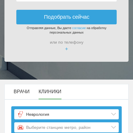
Подобрать сейчас
Отправляя данные, Вы даете
согласие
на обработку
персональных данных
или по телефону
+
ВРАЧИ
КЛИНИКИ
Неврология
Выберите станцию метро, район