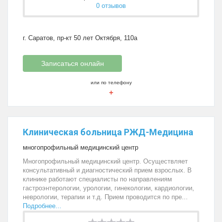
0 отзывов
г. Саратов, пр-кт 50 лет Октября, 110а
Записаться онлайн
или по телефону
+
Клиническая больница РЖД-Медицина
многопрофильный медицинский центр
Многопрофильный медицинский центр. Осуществляет
консультативный и диагностический прием взрослых. В
клинике работают специалисты по направлениям
гастроэнтерологии, урологии, гинекологии, кардиологии,
неврологии, терапии и т.д. Прием проводится по пре...
Подробнее...