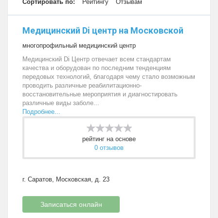
Сортировать по:
Рейтингу
Отзывам
Медицинский Di центр на Московской
многопрофильный медицинский центр
Медицинский Di Центр отвечает всем стандартам
качества и оборудован по последним тенденциям
передовых технологий, благодаря чему стало возможным
проводить различные реабилитационно-
восстановительные мероприятия и диагностировать
различные виды заболе...
Подробнее...
рейтинг на основе
0 отзывов
г. Саратов, Московская, д. 23
Записаться онлайн