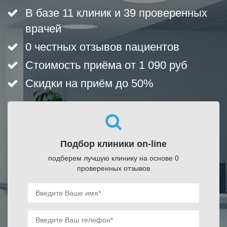
В базе 11 клиник и 39 проверенных
врачей
0 честных отзывов пациентов
Стоимость приёма от 1 090 руб
Скидки на приём до 50%
Подбор клиники on-line
подберем лучшую клинику на основе 0
проверенных отзывов