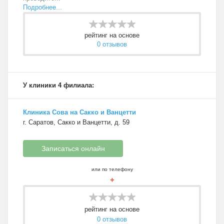
Подробнее...
рейтинг на основе
0 отзывов
У клиники 4 филиала:
Клиника Сова на Сакко и Ванцетти
г. Саратов, Сакко и Ванцетти, д. 59
Записаться онлайн
или по телефону
+
рейтинг на основе
0 отзывов