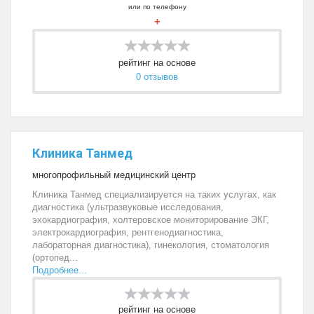
или по телефону
+
рейтинг на основе
0 отзывов
Клиника Танмед
многопрофильный медицинский центр
Клиника Танмед специализируется на таких услугах, как
диагностика (ультразвуковые исследования,
эхокардиография, холтеровское мониторирование ЭКГ,
электрокардиография, рентгенодиагностика,
лабораторная диагностика), гинекология, стоматология
(ортопед...
Подробнее...
рейтинг на основе