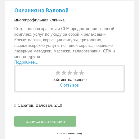
Океания на Валовой
многопрофильная клиника
Сеть салонов красоты и СПА предоставляет полный
комплекс услуг по уходу за собой и релаксации.
Косметология, коррекция фигуры, трихология,
парикмахерские услуги, ногтевой сервис, новейшие
лазерные методики, массажи, таласотерапия, СПА и
многое другое...
Подробнее...
рейтинг на основе
0 отзывов
г. Саратов, Валовая, 2/10
Записаться онлайн
или по телефону