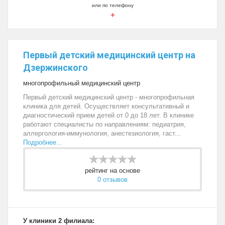
или по телефону
+
Первый детский медицинский центр на
Дзержинского
многопрофильный медицинский центр
Первый детский медицинский центр - многопрофильная
клиника для детей. Осуществляет консультативный и
диагностический прием детей от 0 до 18 лет. В клинике
работают специалисты по направлениям: педиатрия,
аллергология-иммунология, анестезиология, гаст...
Подробнее...
рейтинг на основе
0 отзывов
У клиники 2 филиала: