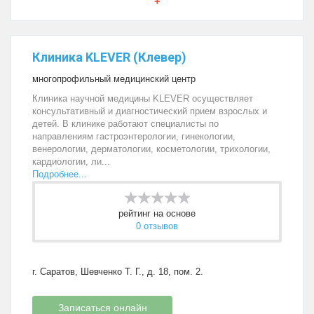
+
Клиника KLEVER (Клевер)
многопрофильный медицинский центр
Клиника научной медицины KLEVER осуществляет
консультативный и диагностический прием взрослых и
детей. В клинике работают специалисты по
направлениям гастроэнтерологии, гинекологии,
венерологии, дерматологии, косметологии, трихологии,
кардиологии, ли...
Подробнее...
рейтинг на основе
0 отзывов
г. Саратов, Шевченко Т. Г., д. 18, пом. 2.
Записаться онлайн