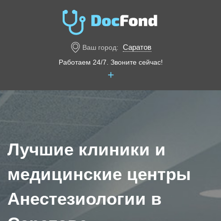
Саратов
Ваш город:
Работаем 24/7. Звоните сейчас!
+
Лучшие клиники и
медицинские центры
Анестезиологии в