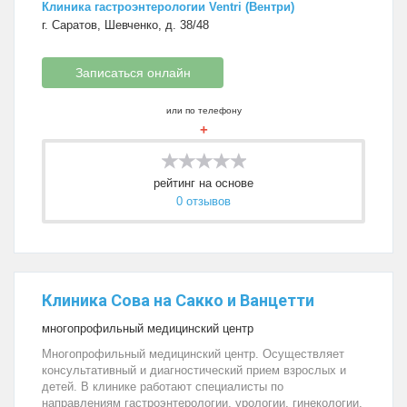
Клиника гастроэнтерологии Ventri (Вентри)
г. Саратов, Шевченко, д. 38/48
Записаться онлайн
или по телефону
+
рейтинг на основе
0 отзывов
Клиника Сова на Сакко и Ванцетти
многопрофильный медицинский центр
Многопрофильный медицинский центр. Осуществляет
консультативный и диагностический прием взрослых и
детей. В клинике работают специалисты по
направлениям гастроэнтерологии, урологии, гинекологии,