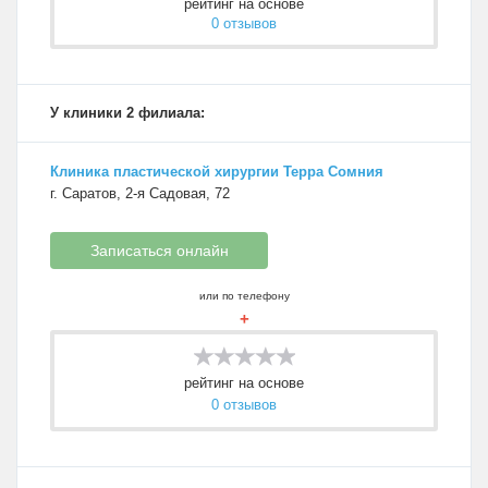
рейтинг на основе
0 отзывов
У клиники 2 филиала:
Клиника пластической хирургии Терра Сомния
г. Саратов, 2-я Садовая, 72
Записаться онлайн
или по телефону
+
рейтинг на основе
0 отзывов