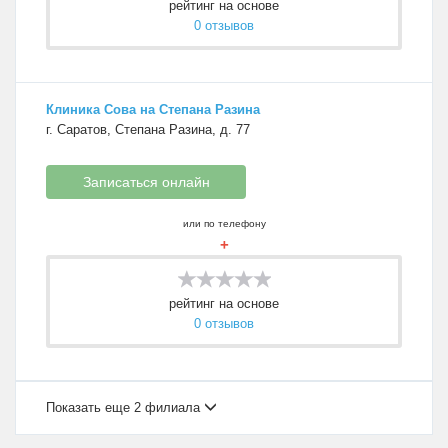
рейтинг на основе
0 отзывов
Клиника Сова на Степана Разина
г. Саратов, Степана Разина, д. 77
Записаться онлайн
или по телефону
+
рейтинг на основе
0 отзывов
Показать еще 2 филиала