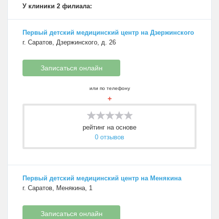
У клиники 2 филиала:
Первый детский медицинский центр на Дзержинского
г. Саратов, Дзержинского, д. 26
Записаться онлайн
или по телефону
+
рейтинг на основе
0 отзывов
Первый детский медицинский центр на Менякина
г. Саратов, Менякина, 1
Записаться онлайн