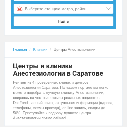
Выберите станцию метро, район
Найти
Главная
Клиники
Центры Анестезиологии
Центры и клиники
Анестезиологии в Саратове
Рейтинг из 4 проверенных клиник и центров
Анестезиологии Саратова. На нашем портале вы легко
можете подобрать лучшую клинику Анестезиологии,
опираясь на честные отзывы реальных пациентов.
DocFond - легкий поиск, актуальная информация (адреса,
телефоны, схемы проезда), on-line запись, скидки до
50%. Приступайте к подбору лучшего центра
Анестезиологии прямо сейчас!