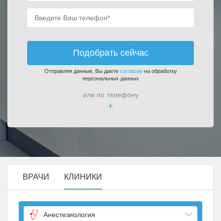
Подобрать сейчас
Отправляя данные, Вы даете
согласие
на обработку
персональных данных
или по телефону
+
ВРАЧИ
КЛИНИКИ
Анестезиология