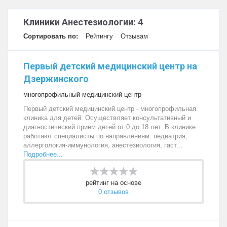
Клиники Анестезиологии: 4
Сортировать по:
Рейтингу
Отзывам
Первый детский медицинский центр на
Дзержинского
многопрофильный медицинский центр
Первый детский медицинский центр - многопрофильная
клиника для детей. Осуществляет консультативный и
диагностический прием детей от 0 до 18 лет. В клинике
работают специалисты по направлениям: педиатрия,
аллергология-иммунология, анестезиология, гаст...
Подробнее...
рейтинг на основе
0 отзывов