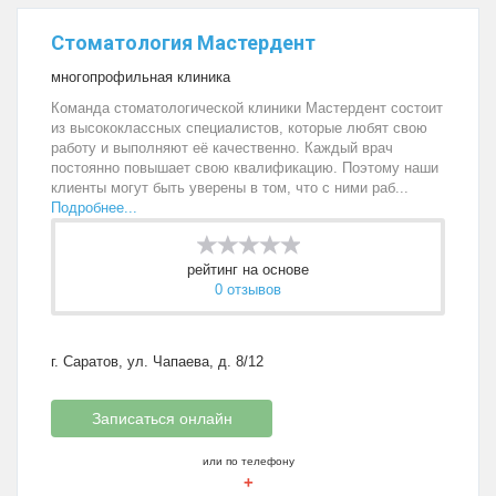
Стоматология Мастердент
многопрофильная клиника
Команда стоматологической клиники Мастердент состоит
из высококлассных специалистов, которые любят свою
работу и выполняют её качественно. Каждый врач
постоянно повышает свою квалификацию. Поэтому наши
клиенты могут быть уверены в том, что с ними раб...
Подробнее...
рейтинг на основе
0 отзывов
г. Саратов, ул. Чапаева, д. 8/12
Записаться онлайн
или по телефону
+