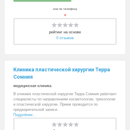
или по телефону
+
рейтинг на основе
0 отзывов
Клиника пластической хирургии Терра
Сомния
медицинская клиника
В клинике пластической хирургии Терра Сомния работают
специалисты по направлениям косметологии, трихологии
и пластической хирургии. Прием проводится по
предварительной записи.
Подробнее...