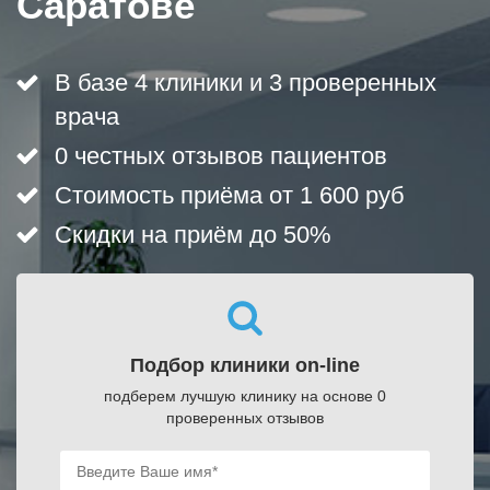
Саратове
В базе 4 клиники и 3 проверенных
врача
0 честных отзывов пациентов
Стоимость приёма от 1 600 руб
Скидки на приём до 50%
Подбор клиники on-line
подберем лучшую клинику на основе 0
проверенных отзывов