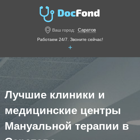
Саратов
Ваш город:
Работаем 24/7. Звоните сейчас!
+
Лучшие клиники и
медицинские центры
Мануальной терапии в