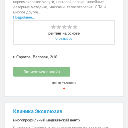
парикмахерские услуги, ногтевой сервис, новейшие
лазерные методики, массажи, таласотерапия, СПА и
многое другое...
Подробнее...
рейтинг на основе
0 отзывов
г. Саратов, Валовая, 2/10
Записаться онлайн
или по телефону
+
Клиника Эксклюзив
многопрофильный медицинский центр