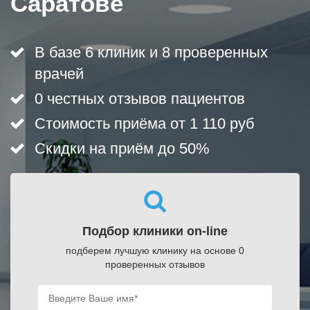
Саратове
В базе 6 клиник и 8 проверенных
врачей
0 честных отзывов пациентов
Стоимость приёма от 1 110 руб
Скидки на приём до 50%
Подбор клиники on-line
подберем лучшую клинику на основе 0
проверенных отзывов