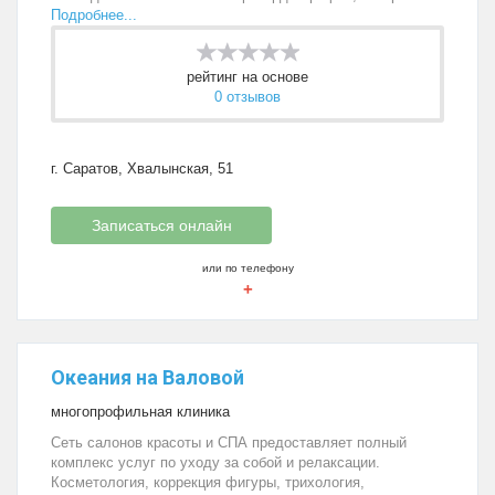
Подробнее...
рейтинг на основе
0 отзывов
г. Саратов, Хвалынская, 51
Записаться онлайн
или по телефону
+
Океания на Валовой
многопрофильная клиника
Сеть салонов красоты и СПА предоставляет полный
комплекс услуг по уходу за собой и релаксации.
Косметология, коррекция фигуры, трихология,