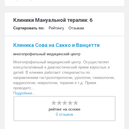
Клиники Мануальной терапии: 6
Сортировать по:
Рейтингу
Отзывам
Клиника Сова на Сакко и Ванцетти
многопрофильный медицинский центр
Многопрофильный медицинский центр. Осуществляет
консультативный и диагностический прием взрослых и
детей. В клинике работают специалисты по
направлениям гастроэнтерологии, урологии, гинекологии,
кардиологии, неврологии, терапии и т.д. Прием
проводитс...
Подробнее...
рейтинг на основе
0 отзывов