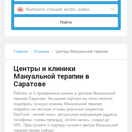
Выберите станцию метро, район
Найти
Главная
Клиники
Центры Мануальной терапии
Центры и клиники
Мануальной терапии в
Саратове
Рейтинг из 6 проверенных клиник и центров Мануальной
терапии Саратова. На нашем портале вы легко можете
подобрать лучшую клинику Мануальной терапии,
опираясь на честные отзывы реальных пациентов.
DocFond - легкий поиск, актуальная информация (адреса,
телефоны, схемы проезда), on-line запись, скидки до
50%. Приступайте к подбору лучшего центра Мануальной
терапии прямо сейчас!