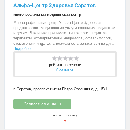
Альфа-Центр Здоровья Саратов
многопрофильный медицинский центр
Многопрофильный центр Альфа-Центр Здоровья
предоставляет медицинские услуги взрослым пациентам
и детям. В клинике принимают гинекологи, педиатры,
терапевты, отоларингологи, неврологи , офтальмологи,
стоматологи и др. Есть возможность записаться на ди...
Подробнее...
рейтинг на основе
0 отзывов
г. Саратов, проспект имени Петра Столыпина, д. 15/1
Записаться онлайн
или по телефону
+