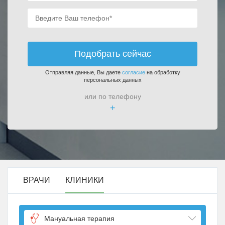
Подобрать сейчас
Отправляя данные, Вы даете
согласие
на обработку
персональных данных
или по телефону
+
ВРАЧИ
КЛИНИКИ
Мануальная терапия