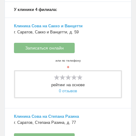
У клиники 4 филиала:
Клиника Сова на Сакко и Ванцетти
г. Саратов, Сакко и Ванцетти, д. 59
Записаться онлайн
или по телефону
+
рейтинг на основе
0 отзывов
Клиника Сова на Степана Разина
г. Саратов, Степана Разина, д. 77