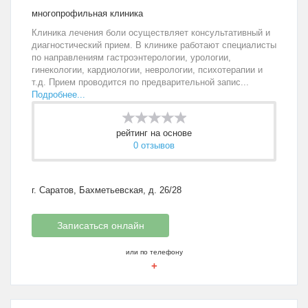
многопрофильная клиника
Клиника лечения боли осуществляет консультативный и
диагностический прием. В клинике работают специалисты
по направлениям гастроэнтерологии, урологии,
гинекологии, кардиологии, неврологии, психотерапии и
т.д. Прием проводится по предварительной запис...
Подробнее...
рейтинг на основе
0 отзывов
г. Саратов, Бахметьевская, д. 26/28
Записаться онлайн
или по телефону
+