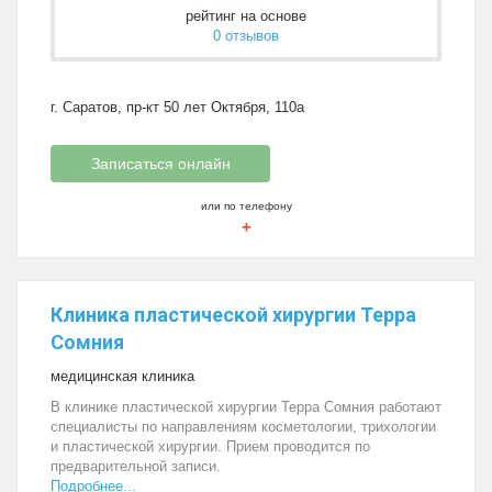
рейтинг на основе
0 отзывов
г. Саратов, пр-кт 50 лет Октября, 110а
Записаться онлайн
или по телефону
+
Клиника пластической хирургии Терра
Сомния
медицинская клиника
В клинике пластической хирургии Терра Сомния работают
специалисты по направлениям косметологии, трихологии
и пластической хирургии. Прием проводится по
предварительной записи.
Подробнее...