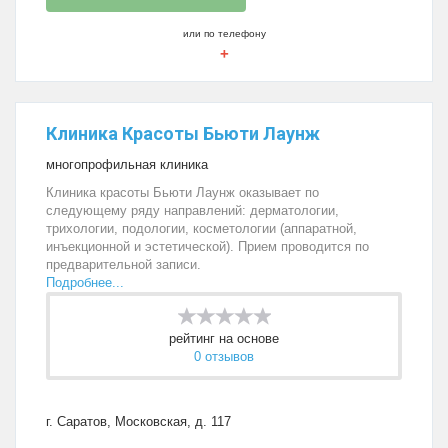
или по телефону
+
Клиника Красоты Бьюти Лаунж
многопрофильная клиника
Клиника красоты Бьюти Лаунж оказывает по
следующему ряду направлений: дерматологии,
трихологии, подологии, косметологии (аппаратной,
инъекционной и эстетической). Прием проводится по
предварительной записи.
Подробнее...
рейтинг на основе
0 отзывов
г. Саратов, Московская, д. 117