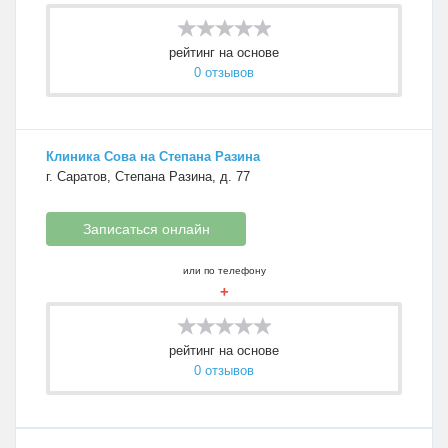
рейтинг на основе
0 отзывов
Клиника Сова на Степана Разина
г. Саратов, Степана Разина, д. 77
Записаться онлайн
или по телефону
+
рейтинг на основе
0 отзывов