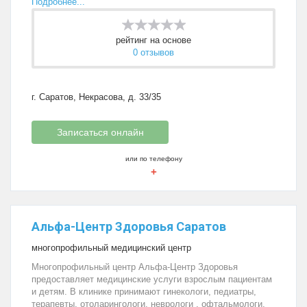
Подробнее...
рейтинг на основе
0 отзывов
г. Саратов, Некрасова, д. 33/35
Записаться онлайн
или по телефону
+
Альфа-Центр Здоровья Саратов
многопрофильный медицинский центр
Многопрофильный центр Альфа-Центр Здоровья
предоставляет медицинские услуги взрослым пациентам
и детям. В клинике принимают гинекологи, педиатры,
терапевты, отоларингологи, неврологи , офтальмологи,