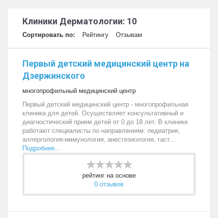
Клиники Дерматологии: 10
Сортировать по:
Рейтингу
Отзывам
Первый детский медицинский центр на
Дзержинского
многопрофильный медицинский центр
Первый детский медицинский центр - многопрофильная
клиника для детей. Осуществляет консультативный и
диагностический прием детей от 0 до 18 лет. В клинике
работают специалисты по направлениям: педиатрия,
аллергология-иммунология, анестезиология, гаст...
Подробнее...
рейтинг на основе
0 отзывов