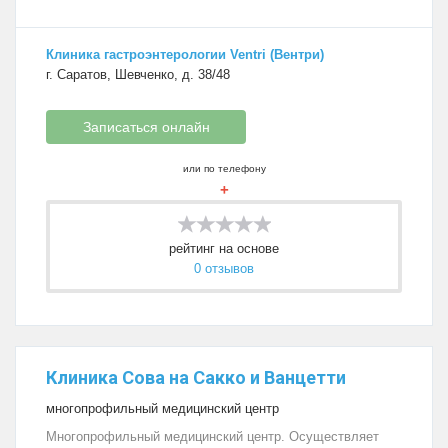
Клиника гастроэнтерологии Ventri (Вентри)
г. Саратов, Шевченко, д. 38/48
Записаться онлайн
или по телефону
+
рейтинг на основе
0 отзывов
Клиника Сова на Сакко и Ванцетти
многопрофильный медицинский центр
Многопрофильный медицинский центр. Осуществляет