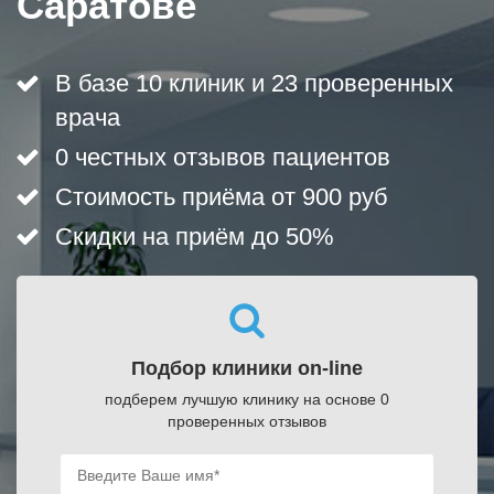
Саратове
В базе 10 клиник и 23 проверенных
врача
0 честных отзывов пациентов
Стоимость приёма от 900 руб
Скидки на приём до 50%
Подбор клиники on-line
подберем лучшую клинику на основе 0
проверенных отзывов