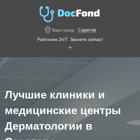
Саратов
Ваш город:
Работаем 24/7. Звоните сейчас!
+
Лучшие клиники и
медицинские центры
Дерматологии в