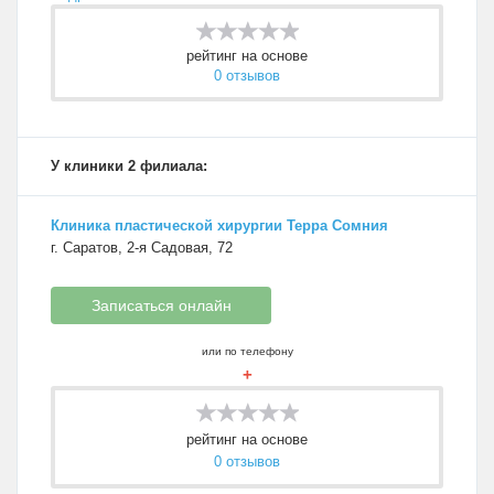
рейтинг на основе
0 отзывов
У клиники 2 филиала:
Клиника пластической хирургии Терра Сомния
г. Саратов, 2-я Садовая, 72
Записаться онлайн
или по телефону
+
рейтинг на основе
0 отзывов