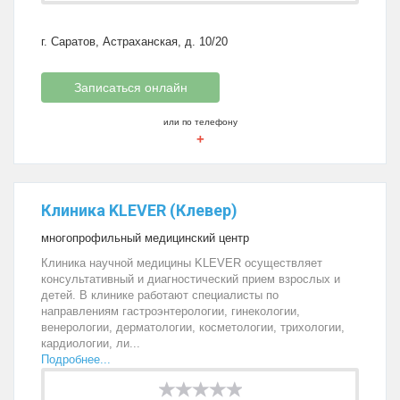
г. Саратов, Астраханская, д. 10/20
Записаться онлайн
или по телефону
+
Клиника KLEVER (Клевер)
многопрофильный медицинский центр
Клиника научной медицины KLEVER осуществляет
консультативный и диагностический прием взрослых и
детей. В клинике работают специалисты по
направлениям гастроэнтерологии, гинекологии,
венерологии, дерматологии, косметологии, трихологии,
кардиологии, ли...
Подробнее...