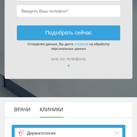
Подобрать сейчас
Отправляя данные, Вы даете
согласие
на обработку
персональных данных
или по телефону
+
ВРАЧИ
КЛИНИКИ
Дерматология