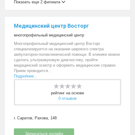
Показать еще 2 филиала
Медицинский центр Восторг
многопрофильный медицинский центр
Многопрофильный медицинский центр Восторг
специализируется на оказании широкого спектра
амбулаторно-поликлинической помощи. В клинике можно
сделать ультразвуковую диагностику, пройти
медицинский осмотр и оформить медицинские справки.
Прием проводится...
Подробнее...
рейтинг на основе
0 отзывов
г. Саратов, Рахова, 148
Записаться онлайн