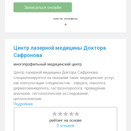
Записаться онлайн
или по телефону
+
Центр лазерной медицины Доктора
Сафронова
многопрофильный медицинский центр
Центр лазерной медицины Доктора Сафронова
специализируется на оказании таких медицинских услуг,
как консультации специалистов - хирурга, онколога,
дерматовенеролога, гастроэнтеролога; проведение
анализов: гистологические исследования,
цитологические...
Подробнее...
рейтинг на основе
0 отзывов