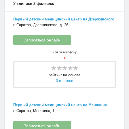
У клиники 2 филиала:
Первый детский медицинский центр на Дзержинского
г. Саратов, Дзержинского, д. 26
Записаться онлайн
или по телефону
+
рейтинг на основе
0 отзывов
Первый детский медицинский центр на Менякина
г. Саратов, Менякина, 1
Записаться онлайн