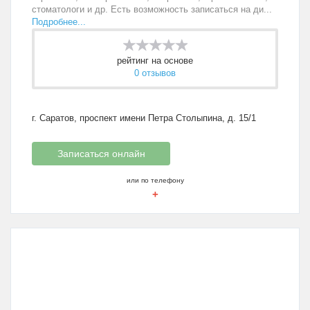
стоматологи и др. Есть возможность записаться на ди...
Подробнее...
рейтинг на основе
0 отзывов
г. Саратов, проспект имени Петра Столыпина, д. 15/1
Записаться онлайн
или по телефону
+