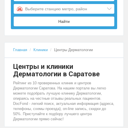
Выберите станцию метро, район
Найти
Главная
Клиники
Центры Дерматологии
Центры и клиники
Дерматологии в Саратове
Рейтинг из 10 проверенных клиник и центров
Дерматологии Саратова. На нашем портале вы легко
можете подобрать лучшую клинику Дерматологии,
опираясь на честные отзывы реальных пациентов.
DocFond - легкий поиск, актуальная информация (адреса,
телефоны, схемы проезда), on-line запись, скидки до
50%. Приступайте к подбору лучшего центра
Дерматологии прямо сейчас!