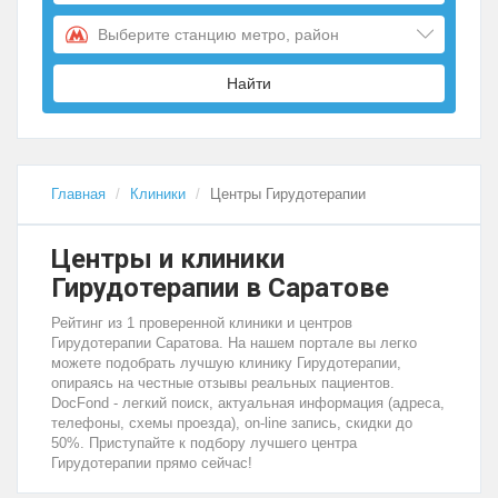
Выберите станцию метро, район
Найти
Главная
Клиники
Центры Гирудотерапии
Центры и клиники
Гирудотерапии в Саратове
Рейтинг из 1 проверенной клиники и центров
Гирудотерапии Саратова. На нашем портале вы легко
можете подобрать лучшую клинику Гирудотерапии,
опираясь на честные отзывы реальных пациентов.
DocFond - легкий поиск, актуальная информация (адреса,
телефоны, схемы проезда), on-line запись, скидки до
50%. Приступайте к подбору лучшего центра
Гирудотерапии прямо сейчас!