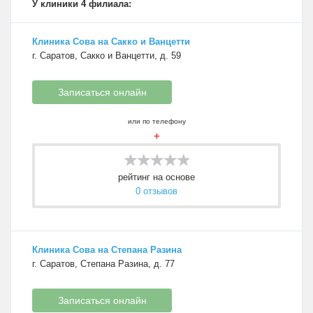
У клиники 4 филиала:
Клиника Сова на Сакко и Ванцетти
г. Саратов, Сакко и Ванцетти, д. 59
Записаться онлайн
или по телефону
+
рейтинг на основе
0 отзывов
Клиника Сова на Степана Разина
г. Саратов, Степана Разина, д. 77
Записаться онлайн