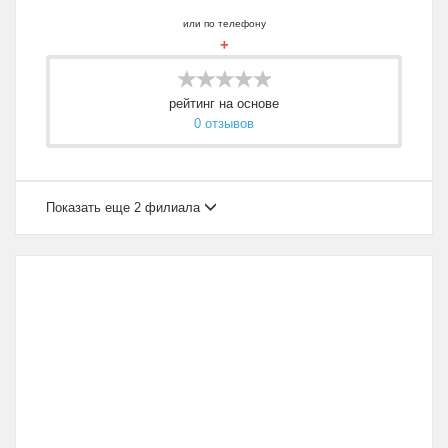
или по телефону
+
рейтинг на основе
0 отзывов
Показать еще 2 филиала