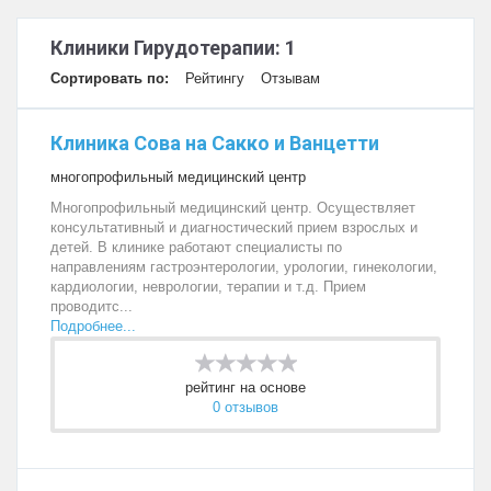
Клиники Гирудотерапии: 1
Сортировать по:
Рейтингу
Отзывам
Клиника Сова на Сакко и Ванцетти
многопрофильный медицинский центр
Многопрофильный медицинский центр. Осуществляет
консультативный и диагностический прием взрослых и
детей. В клинике работают специалисты по
направлениям гастроэнтерологии, урологии, гинекологии,
кардиологии, неврологии, терапии и т.д. Прием
проводитс...
Подробнее...
рейтинг на основе
0 отзывов