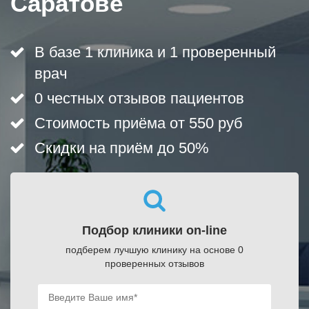
Саратове
В базе 1 клиника и 1 проверенный
врач
0 честных отзывов пациентов
Стоимость приёма от 550 руб
Скидки на приём до 50%
Подбор клиники on-line
подберем лучшую клинику на основе 0
проверенных отзывов