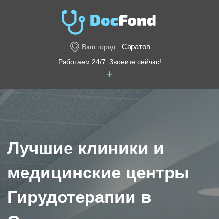
Саратов
Ваш город:
Работаем 24/7. Звоните сейчас!
+
Лучшие клиники и
медицинские центры
Гирудотерапии в