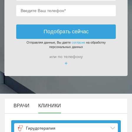
Подобрать сейчас
Отправляя данные, Вы даете
согласие
на обработку
персональных данных
или по телефону
+
ВРАЧИ
КЛИНИКИ
Гирудотерапия