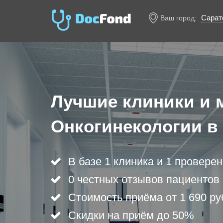
Сарат
Ваш город:
Лучшие клиники и 
Онкогинекологии в
В базе 1 клиника и 1 провере
0 честных отзывов пациентов
Стоимость приёма от 1 690 ру
Скидки на приём до 50%