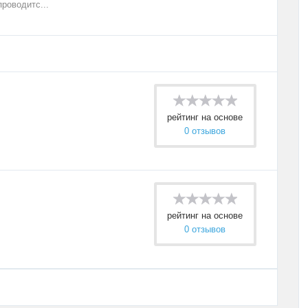
проводитс...
рейтинг на основе
0 отзывов
рейтинг на основе
0 отзывов