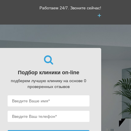
Работаем 24/7. Звоните сейчас!
+
Подбор клиники on-line
подберем лучшую клинику на основе 0
проверенных отзывов