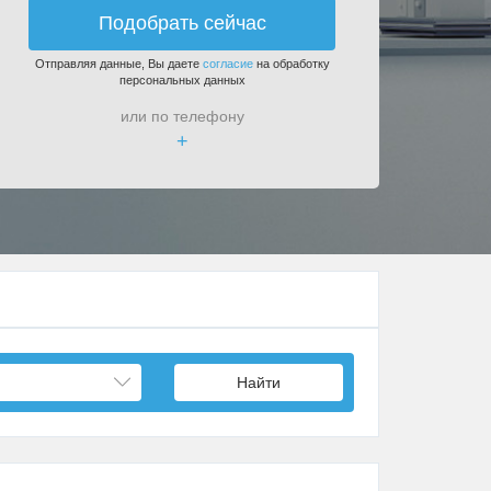
Подобрать сейчас
Отправляя данные, Вы даете
согласие
на обработку
персональных данных
или по телефону
+
Найти