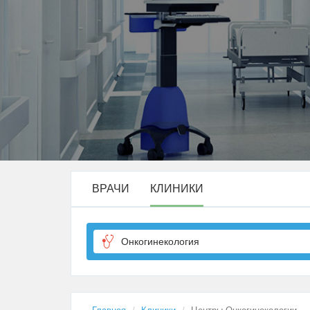
ВРАЧИ
КЛИНИКИ
Онкогинекология