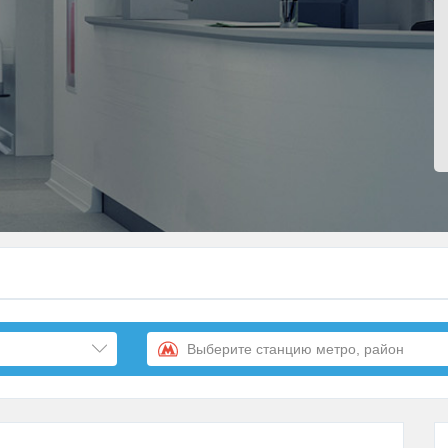
Выберите станцию метро, район