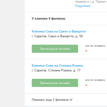
терапии и т.д. Прием 
Подробнее...
У клиники 4 филиала:
Клиника Сова на Сакко и Ванцетти
г. Саратов, Сакко и Ванцетти, д. 59
или по телефону
Записаться онлайн
+
Клиника Сова на Степана Разина
г. Саратов, Степана Разина, д. 77
или по телефону
Записаться онлайн
+
Показать еще 2 филиала