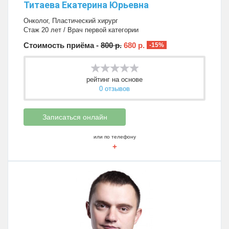
Титаева Екатерина Юрьевна
Онколог
,
Пластический хирург
Стаж 20 лет / Врач первой категории
Стоимость приёма -
800 р.
680 р.
-15%
рейтинг на основе
0 отзывов
Записаться онлайн
или по телефону
+