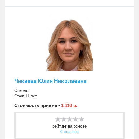
Чикаева Юлия Николаевна
Онколог
Стаж 11 лет
Стоимость приёма -
1 110 р.
рейтинг на основе
0 отзывов