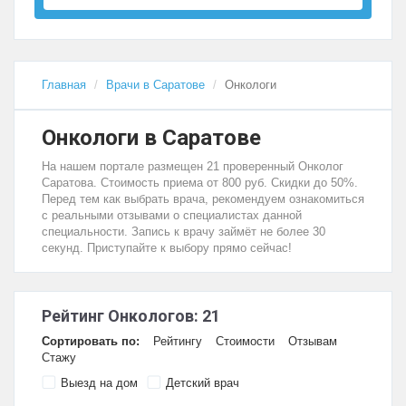
Главная
Врачи в Саратове
Онкологи
Онкологи в Саратове
На нашем портале размещен 21 проверенный Онколог
Саратова. Стоимость приема от 800 руб. Скидки до 50%.
Перед тем как выбрать врача, рекомендуем ознакомиться
с реальными отзывами о специалистах данной
специальности. Запись к врачу займёт не более 30
секунд. Приступайте к выбору прямо сейчас!
Рейтинг Онкологов: 21
Сортировать по:
Рейтингу
Стоимости
Отзывам
Стажу
Выезд на дом
Детский врач