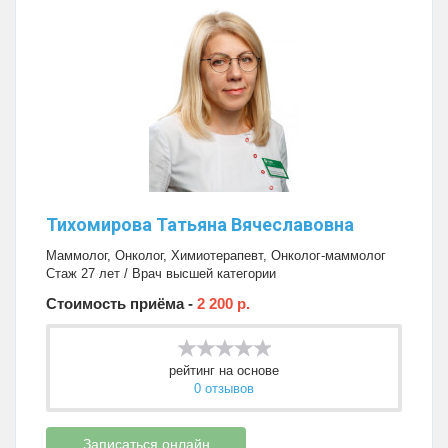
Тихомирова Татьяна Вячеславовна
Маммолог
,
Онколог
,
Химиотерапевт
,
Онколог-маммолог
Стаж 27 лет / Врач высшей категории
Стоимость приёма -
2 200 р.
рейтинг на основе
0 отзывов
Записаться онлайн