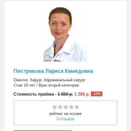
Пестрякова Лариса Хамидовна
Онколог
,
Хирург
,
Абдоминальный хирург
Стаж 19 лет / Врач второй категории
Стоимость приёма -
1 550 р.
1 395 р.
-10%
рейтинг на основе
0 отзывов