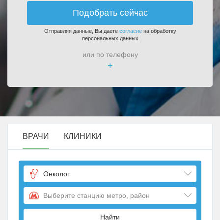
Подобрать сейчас
Отправляя данные, Вы даете
согласие
на обработку
персональных данных
или по телефону
+
ВРАЧИ
КЛИНИКИ
Онколог
Выберите станцию метро, район
Найти