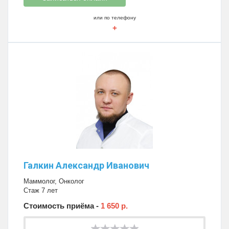
или по телефону
+
Галкин Александр Иванович
Маммолог
,
Онколог
Стаж 7 лет
Стоимость приёма -
1 650 р.