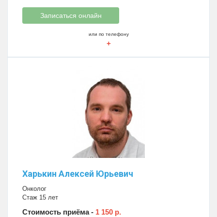
Записаться онлайн
или по телефону
+
Харькин Алексей Юрьевич
Онколог
Стаж 15 лет
Стоимость приёма -
1 150 р.