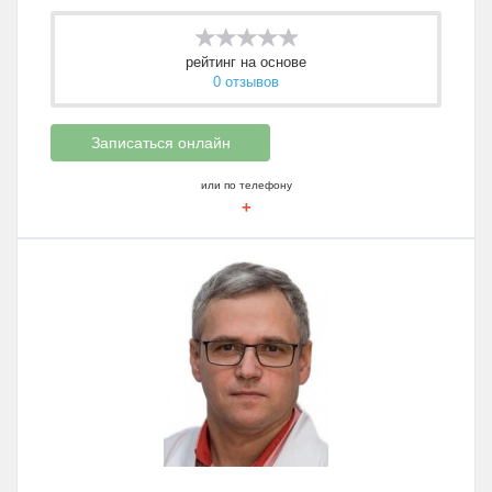
рейтинг на основе
0 отзывов
Записаться онлайн
или по телефону
+