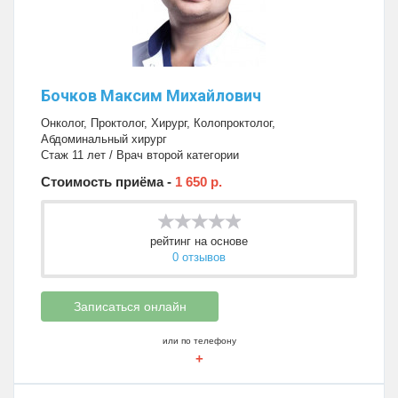
Бочков Максим Михайлович
Онколог
,
Проктолог
,
Хирург
,
Колопроктолог
,
Абдоминальный хирург
Стаж 11 лет / Врач второй категории
Стоимость приёма -
1 650 р.
рейтинг на основе
0 отзывов
Записаться онлайн
или по телефону
+