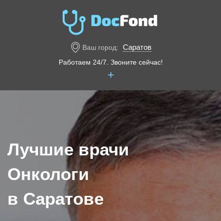
Саратов
Ваш город:
Работаем 24/7. Звоните сейчас!
+
Лучшие врачи
Онкологи
в Саратове