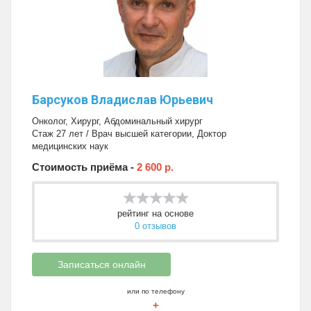
Барсуков Владислав Юрьевич
Онколог
,
Хирург
,
Абдоминальный хирург
Стаж 27 лет / Врач высшей категории, Доктор
медицинских наук
Стоимость приёма -
2 600 р.
рейтинг на основе
0 отзывов
Записаться онлайн
или по телефону
+