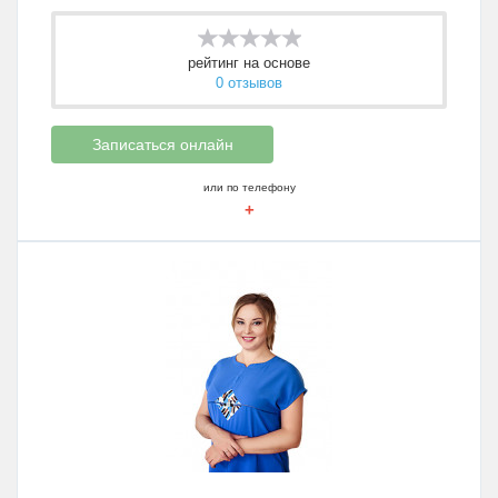
рейтинг на основе
0 отзывов
Записаться онлайн
или по телефону
+