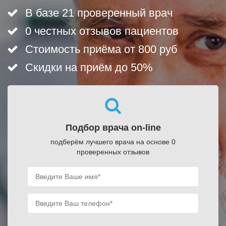
В базе 21 проверенный врач
0 честных отзывов пациентов
Стоимость приёма от 800 руб
Скидки на приём до 50%
Подбор врача on-line
подберём лучшего врача на основе 0
проверенных отзывов