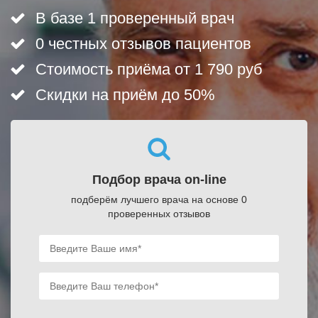
В базе 1 проверенный врач
0 честных отзывов пациентов
Стоимость приёма от 1 790 руб
Скидки на приём до 50%
Подбор врача on-line
подберём лучшего врача на основе 0
проверенных отзывов