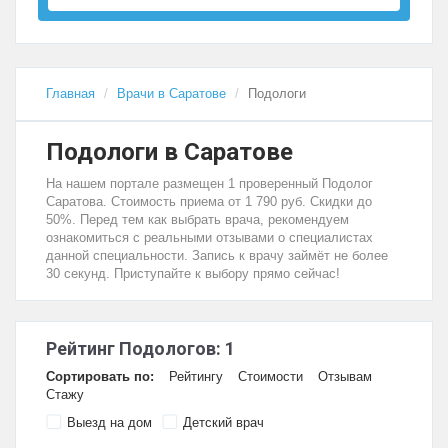
Главная
Врачи в Саратове
Подологи
Подологи в Саратове
На нашем портале размещен 1 проверенный Подолог
Саратова. Стоимость приема от 1 790 руб. Скидки до
50%. Перед тем как выбрать врача, рекомендуем
ознакомиться с реальными отзывами о специалистах
данной специальности. Запись к врачу займёт не более
30 секунд. Приступайте к выбору прямо сейчас!
Рейтинг Подологов: 1
Сортировать по:
Рейтингу
Стоимости
Отзывам
Стажу
Выезд на дом
Детский врач