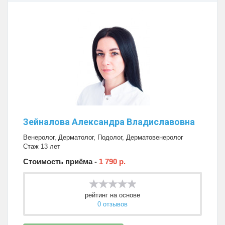
Зейналова Александра Владиславовна
Венеролог
,
Дерматолог
,
Подолог
,
Дерматовенеролог
Стаж 13 лет
Стоимость приёма -
1 790 р.
рейтинг на основе
0 отзывов