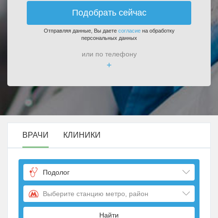
Подобрать сейчас
Отправляя данные, Вы даете
согласие
на обработку
персональных данных
или по телефону
+
ВРАЧИ
КЛИНИКИ
Подолог
Выберите станцию метро, район
Найти