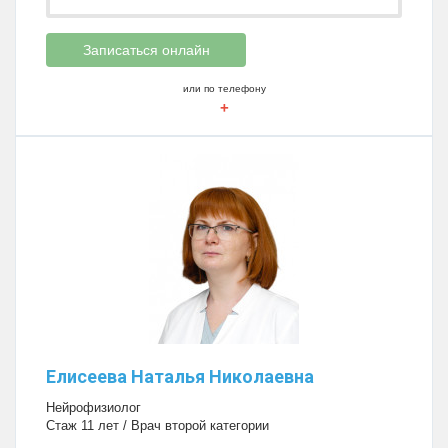
Записаться онлайн
или по телефону
+
Елисеева Наталья Николаевна
Нейрофизиолог
Стаж 11 лет / Врач второй категории