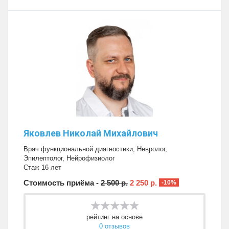
Яковлев Николай Михайлович
Врач функциональной диагностики
,
Невролог
,
Эпилептолог
,
Нейрофизиолог
Стаж 16 лет
Стоимость приёма -
2 500 р.
2 250 р.
-10%
рейтинг на основе
0 отзывов