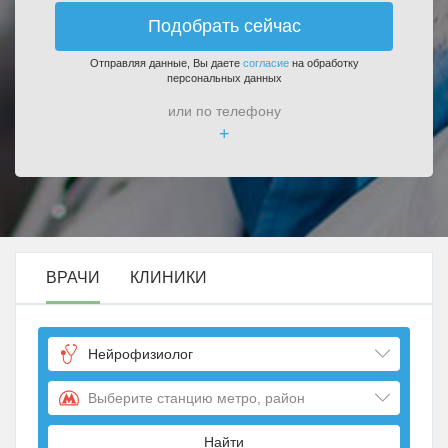
Подобрать сейчас
Отправляя данные, Вы даете
согласие
на обработку
персональных данных
или по телефону
+
ВРАЧИ
КЛИНИКИ
Нейрофизиолог
Выберите станцию метро, район
Найти