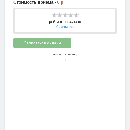
Стоимость приёма -
0 р.
рейтинг на основе
0 отзывов
Записаться онлайн
или по телефону
+