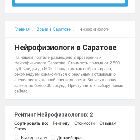
Главная
Врачи в Саратове
Нейрофизиологи
Нейрофизиологи в Саратове
На нашем портале размещено 2 проверенных
Нейрофизиолога Саратова. Стоимость приема от 2 500
руб. Скидки до 50%. Перед тем как выбрать врача,
рекомендуем ознакомиться с реальными отзывами о
специалистах данной специальности. Запись к врачу
займёт не более 30 секунд. Приступайте к выбору прямо
сейчас!
Рейтинг Нейрофизиологов: 2
Сортировать по:
Рейтингу
Стоимости
Отзывам
Стажу
Выезд на дом
Детский врач