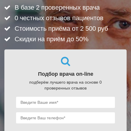
В базе 2 проверенных врача
0 честных отзывов пациентов
Стоимость приёма от 2 500 руб
Скидки на приём до 50%
Подбор врача on-line
подберём лучшего врача на основе 0
проверенных отзывов