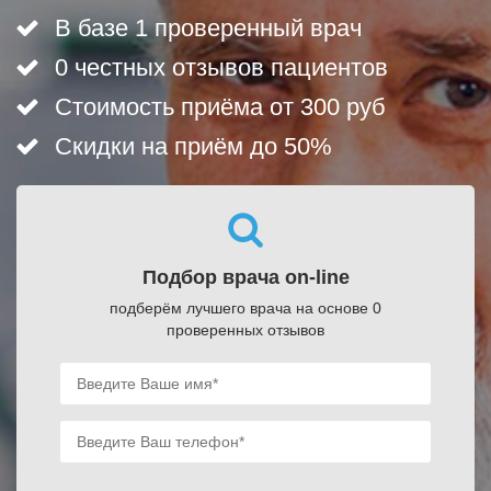
В базе 1 проверенный врач
0 честных отзывов пациентов
Стоимость приёма от 300 руб
Скидки на приём до 50%
Подбор врача on-line
подберём лучшего врача на основе 0
проверенных отзывов