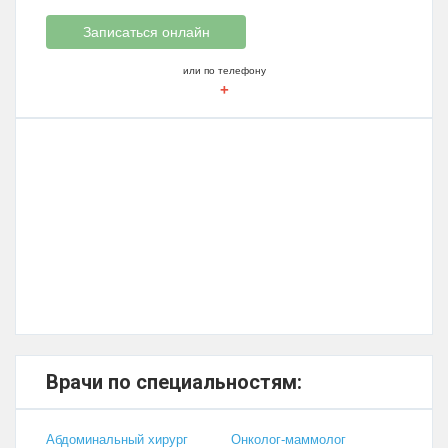
Записаться онлайн
или по телефону
+
Врачи по специальностям:
Абдоминальный хирург
Онколог-маммолог