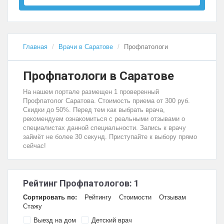
Главная
Врачи в Саратове
Профпатологи
Профпатологи в Саратове
На нашем портале размещен 1 проверенный
Профпатолог Саратова. Стоимость приема от 300 руб.
Скидки до 50%. Перед тем как выбрать врача,
рекомендуем ознакомиться с реальными отзывами о
специалистах данной специальности. Запись к врачу
займёт не более 30 секунд. Приступайте к выбору прямо
сейчас!
Рейтинг Профпатологов: 1
Сортировать по:
Рейтингу
Стоимости
Отзывам
Стажу
Выезд на дом
Детский врач