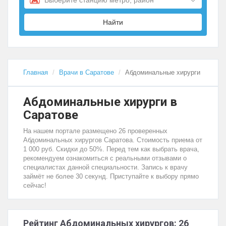
Найти
Главная
Врачи в Саратове
Абдоминальные хирурги
Абдоминальные хирурги в
Саратове
На нашем портале размещено 26 проверенных
Абдоминальных хирургов Саратова. Стоимость приема от
1 000 руб. Скидки до 50%. Перед тем как выбрать врача,
рекомендуем ознакомиться с реальными отзывами о
специалистах данной специальности. Запись к врачу
займёт не более 30 секунд. Приступайте к выбору прямо
сейчас!
Рейтинг Абдоминальных хирургов: 26