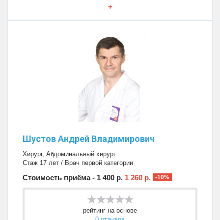
+
Шустов Андрей Владимирович
Хирург
,
Абдоминальный хирург
Стаж 17 лет / Врач первой категории
Стоимость приёма -
1 400 р.
1 260 р.
-10%
рейтинг на основе
0 отзывов