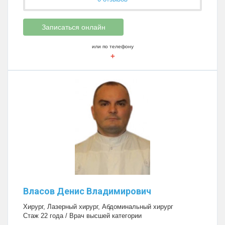
Записаться онлайн
или по телефону
+
Власов Денис Владимирович
Хирург
,
Лазерный хирург
,
Абдоминальный хирург
Стаж 22 года / Врач высшей категории