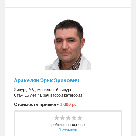
Аракелян Эрик Эрикович
Хирург
,
Абдоминальный хирург
Стаж 15 лет / Врач второй категории
Стоимость приёма -
1 000 р.
рейтинг на основе
0 отзывов