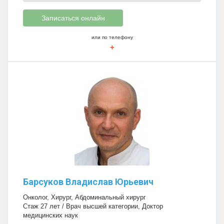
Записаться онлайн
или по телефону
+
Барсуков Владислав Юрьевич
Онколог
,
Хирург
,
Абдоминальный хирург
Стаж 27 лет / Врач высшей категории, Доктор
медицинских наук