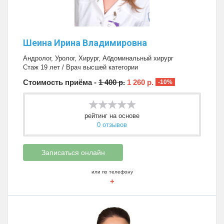
Шеина Ирина Владимировна
Андролог
,
Уролог
,
Хирург
,
Абдоминальный хирург
Стаж 19 лет / Врач высшей категории
Стоимость приёма -
1 400 р.
1 260 р.
-10%
рейтинг на основе
0 отзывов
Записаться онлайн
или по телефону
+