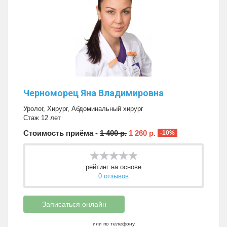
Черноморец Яна Владимировна
Уролог
,
Хирург
,
Абдоминальный хирург
Стаж 12 лет
Стоимость приёма -
1 400 р.
1 260 р.
-10%
рейтинг на основе
0 отзывов
Записаться онлайн
или по телефону