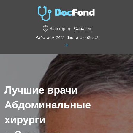
Саратов
Ваш город:
Работаем 24/7. Звоните сейчас!
+
Лучшие врачи
Абдоминальные
хирурги