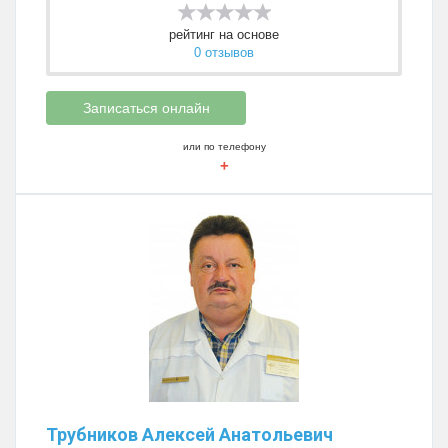
рейтинг на основе
0 отзывов
Записаться онлайн
или по телефону
+
Трубников Алексей Анатольевич