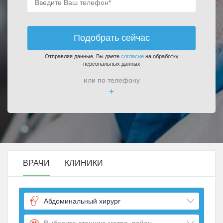
Подобрать сейчас
Отправляя данные, Вы даете
согласие
на обработку
персональных данных
или по телефону
+
ВРАЧИ
КЛИНИКИ
Абдоминальный хирург
Выберите станцию метро, район