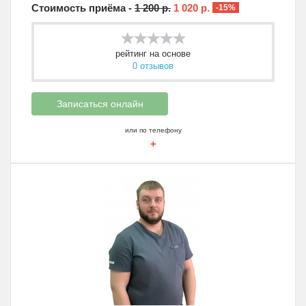
Стоимость приёма -
1 200 р.
1 020 р.
-15%
рейтинг на основе
0 отзывов
Записаться онлайн
или по телефону
+