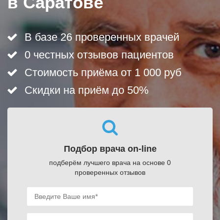
в Саратове
В базе 26 проверенных врачей
0 честных отзывов пациентов
Стоимость приёма от 1 000 руб
Скидки на приём до 50%
Подбор врача on-line
подберём лучшего врача на основе 0
проверенных отзывов