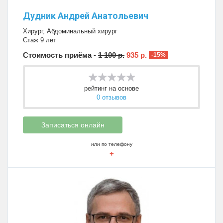
Дудник Андрей Анатольевич
Хирург
,
Абдоминальный хирург
Стаж 9 лет
Стоимость приёма -
1 100 р.
935 р.
-15%
рейтинг на основе
0 отзывов
Записаться онлайн
или по телефону
+