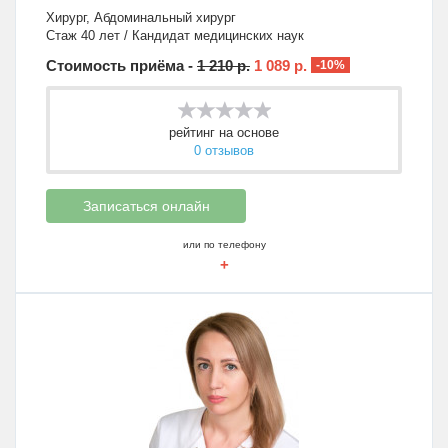
Хирург
,
Абдоминальный хирург
Стаж 40 лет / Кандидат медицинских наук
Стоимость приёма -
1 210 р.
1 089 р.
-10%
рейтинг на основе
0 отзывов
Записаться онлайн
или по телефону
+