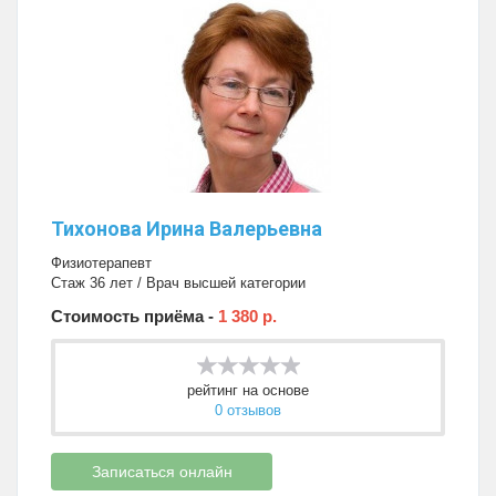
Тихонова Ирина Валерьевна
Физиотерапевт
Стаж 36 лет / Врач высшей категории
Стоимость приёма -
1 380 р.
рейтинг на основе
0 отзывов
Записаться онлайн