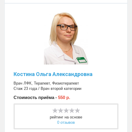
Костина Ольга Александровна
Врач ЛФК
,
Терапевт
,
Физиотерапевт
Стаж 23 года / Врач второй категории
Стоимость приёма -
550 р.
рейтинг на основе
0 отзывов