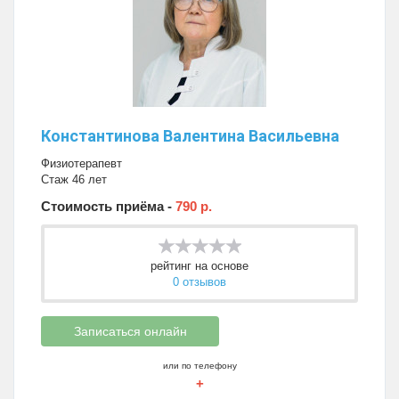
Константинова Валентина Васильевна
Физиотерапевт
Стаж 46 лет
Стоимость приёма -
790 р.
рейтинг на основе
0 отзывов
Записаться онлайн
или по телефону
+