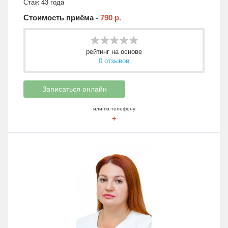
Стаж 43 года
Стоимость приёма -
790 р.
рейтинг на основе
0 отзывов
Записаться онлайн
или по телефону
+