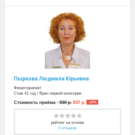
Пыркова Людмила Юрьевна
Физиотерапевт
Стаж 41 год / Врач первой категории
Стоимость приёма -
930 р.
837 р.
-10%
рейтинг на основе
0 отзывов