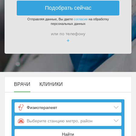
Подобрать сейчас
Отправляя данные, Вы даете
согласие
на обработку
персональных данных
или по телефону
+
ВРАЧИ
КЛИНИКИ
Физиотерапевт
Выберите станцию метро, район
Найти