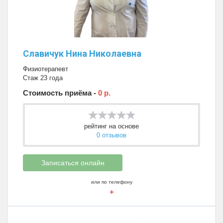
Славичук Нина Николаевна
Физиотерапевт
Стаж 23 года
Стоимость приёма -
0 р.
рейтинг на основе
0 отзывов
Записаться онлайн
или по телефону
+