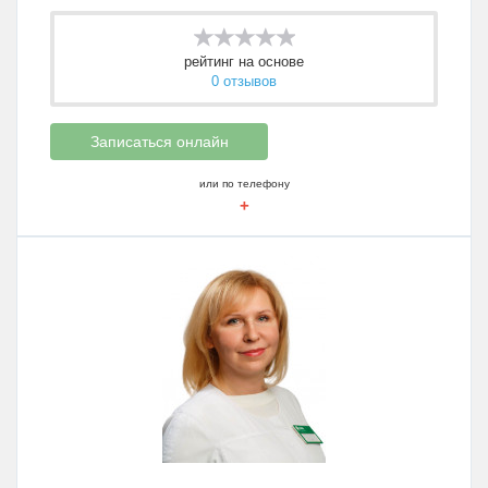
рейтинг на основе
0 отзывов
Записаться онлайн
или по телефону
+