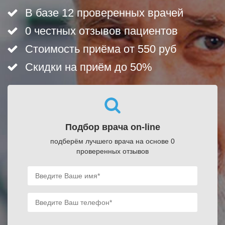
В базе 12 проверенных врачей
0 честных отзывов пациентов
Стоимость приёма от 550 руб
Скидки на приём до 50%
Подбор врача on-line
подберём лучшего врача на основе 0
проверенных отзывов