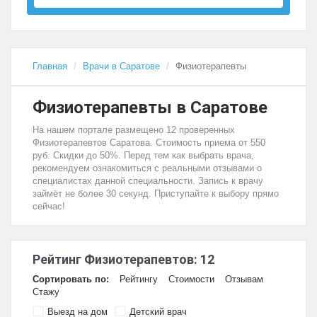
Главная
Врачи в Саратове
Физиотерапевты
Физиотерапевты в Саратове
На нашем портале размещено 12 проверенных
Физиотерапевтов Саратова. Стоимость приема от 550
руб. Скидки до 50%. Перед тем как выбрать врача,
рекомендуем ознакомиться с реальными отзывами о
специалистах данной специальности. Запись к врачу
займёт не более 30 секунд. Приступайте к выбору прямо
сейчас!
Рейтинг Физиотерапевтов: 12
Сортировать по:
Рейтингу
Стоимости
Отзывам
Стажу
Выезд на дом
Детский врач