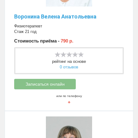
Воронина Велена Анатольевна
Физиотерапевт
Стаж 21 год
Стоимость приёма -
790 р.
рейтинг на основе
0 отзывов
Записаться онлайн
или по телефону
+