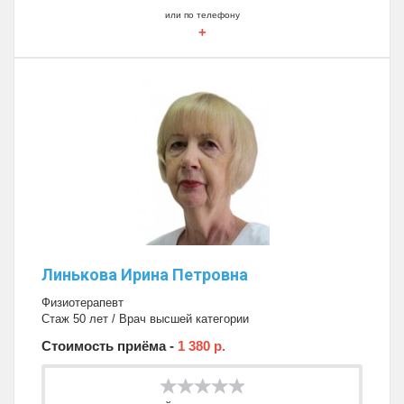
или по телефону
+
Линькова Ирина Петровна
Физиотерапевт
Стаж 50 лет / Врач высшей категории
Стоимость приёма -
1 380 р.