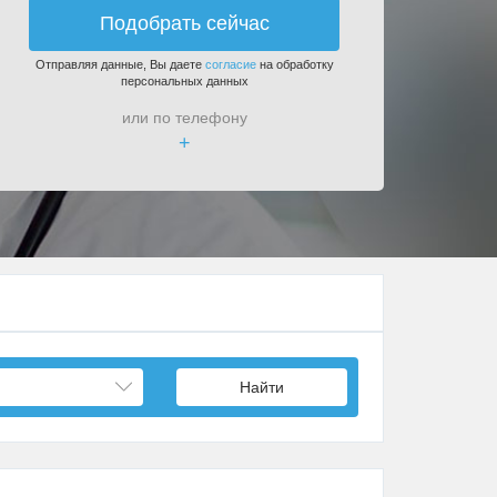
Подобрать сейчас
Отправляя данные, Вы даете
согласие
на обработку
персональных данных
или по телефону
+
Найти