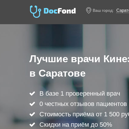
Сарат
Ваш город:
Лучшие врачи Кине
в Саратове
В базе 1 проверенный врач
0 честных отзывов пациентов
Стоимость приёма от 1 500 ру
Скидки на приём до 50%