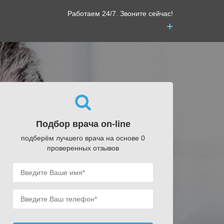
Работаем 24/7. Звоните сейчас!
+
Подбор врача on-line
подберём лучшего врача на основе 0
проверенных отзывов