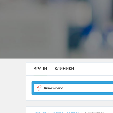
ВРАЧИ
КЛИНИКИ
Кинезиолог